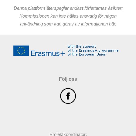
Denna plattform återspeglar endast författarnas åsikter;
Kommissionen kan inte hållas ansvarig för någon
användning som kan göras av informationen här.
Följ oss
Projektkoordinator: